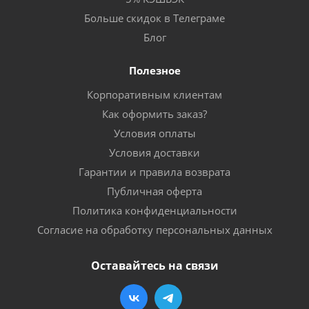
Больше скидок в Телеграме
Блог
Полезное
Корпоративным клиентам
Как оформить заказ?
Условия оплаты
Условия доставки
Гарантии и правила возврата
Публичная оферта
Политика конфиденциальности
Согласие на обработку персональных данных
Оставайтесь на связи