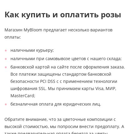
Как купить и оплатить розы
Магазин MyBloom предлагает несколько вариантов
оплаты:
наличными курьеру;
наличными при самовывозе цветов с нашего склада;
банковской картой на сайте после оформления заказа.
Все платежи защищены стандартом банковской
безопасности PCI DSS с с применением технологии
шифрования SSL. Мы принимаем карты Visa, МИР,
MasterCard;
безналичная оплата для юридических лиц.
Обратите внимание, что за цветочные композиции с
высокой стоимостью, мы попросим внести предоплату. А
также предварительная оплата берется за цветы,