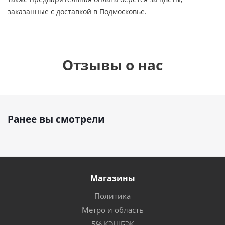
заказанные с доставкой в Подмосковье.
Отзывы о нас
Ранее вы смотрели
Магазины
Политика
Метро и область
5% КЭШБЭК