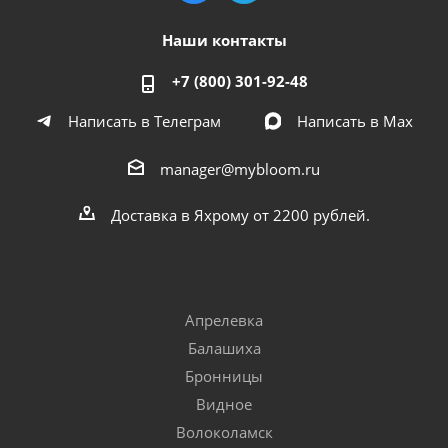
Наши контакты
+7 (800) 301-92-48
Написать в Телеграм
Написать в Мах
manager@mybloom.ru
Доставка в Яхрому от 2200 рублей.
Апрелевка
Балашиха
Бронницы
Видное
Волоколамск