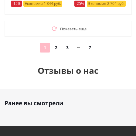
-15%
Экономия 1 344 руб.
-25%
Экономия 2 704 руб.
Показать еще
1
2
3
7
Отзывы о нас
Ранее вы смотрели