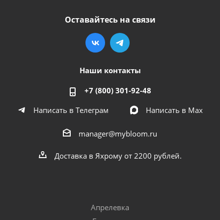
Оставайтесь на связи
Наши контакты
+7 (800) 301-92-48
Написать в Телеграм
Написать в Мах
manager@mybloom.ru
Доставка в Яхрому от 2200 рублей.
Апрелевка