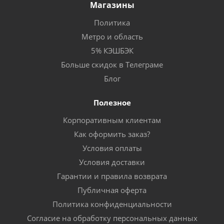
Магазины
Политика
Метро и область
5% КЭШБЭК
Больше скидок в Телеграме
Блог
Полезное
Корпоративным клиентам
Как оформить заказ?
Условия оплаты
Условия доставки
Гарантии и правила возврата
Публичная оферта
Политика конфиденциальности
Согласие на обработку персональных данных