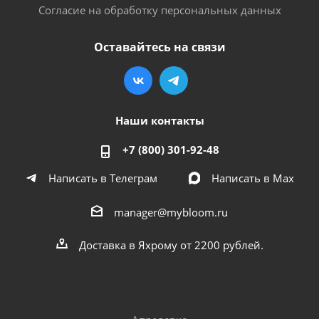
Согласие на обработку персональных данных
Оставайтесь на связи
Наши контакты
+7 (800) 301-92-48
Написать в Телеграм
Написать в Мах
manager@mybloom.ru
Доставка в Яхрому от 2200 рублей.