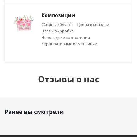
Композиции
Сборные букеты
Цветы в корзине
Цветы в коробке
Новогодние композиции
Корпоративные композиции
Отзывы о нас
Ранее вы смотрели