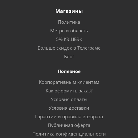
Магазины
Политика
Метро и область
5% КЭШБЭК
Больше скидок в Телеграме
Блог
Полезное
Корпоративным клиентам
Как оформить заказ?
Условия оплаты
Условия доставки
Гарантии и правила возврата
Публичная оферта
Политика конфиденциальности