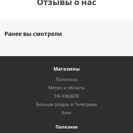
Отзывы о нас
Ранее вы смотрели
Магазины
Политика
Метро и область
5% КЭШБЭК
Больше скидок в Телеграме
Блог
Полезное