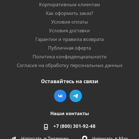
Корпоративным клиентам
Как оформить заказ?
Условия оплаты
Условия доставки
Гарантии и правила возврата
Публичная оферта
Политика конфиденциальности
Согласие на обработку персональных данных
Оставайтесь на связи
Наши контакты
+7 (800) 301-92-48
Написать в Телеграм
Написать в Мах