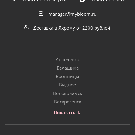
manager@mybloom.ru
Доставка в Яхрому от 2200 рублей.
Апрелевка
Балашиха
Бронницы
Видное
Волоколамск
Воскресенск
Показать