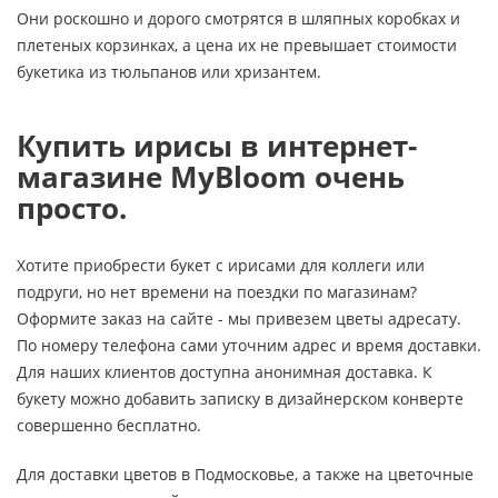
Они роскошно и дорого смотрятся в шляпных коробках и
плетеных корзинках, а цена их не превышает стоимости
букетика из тюльпанов или хризантем.
Купить ирисы в интернет-
магазине MyBloom очень
просто.
Хотите приобрести букет с ирисами для коллеги или
подруги, но нет времени на поездки по магазинам?
Оформите заказ на сайте - мы привезем цветы адресату.
По номеру телефона сами уточним адрес и время доставки.
Для наших клиентов доступна анонимная доставка. К
букету можно добавить записку в дизайнерском конверте
совершенно бесплатно.
Для доставки цветов в Подмосковье, а также на цветочные