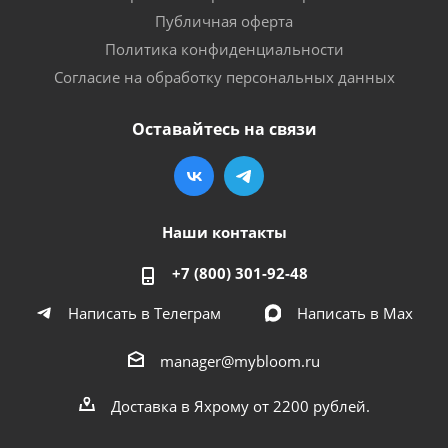
Публичная оферта
Политика конфиденциальности
Согласие на обработку персональных данных
Оставайтесь на связи
Наши контакты
+7 (800) 301-92-48
Написать в Телеграм
Написать в Мах
manager@mybloom.ru
Доставка в Яхрому от 2200 рублей.