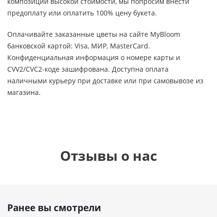
композиции высокой стоимости, мы попросим внести
предоплату или оплатить 100% цену букета.
Оплачивайте заказанные цветы на сайте MyBloom
банковской картой: Visa, МИР, MasterCard.
Конфиденциальная информация о номере карты и
CVV2/CVC2-коде зашифрована. Доступна оплата
наличными курьеру при доставке или при самовывозе из
магазина.
Отзывы о нас
Ранее вы смотрели