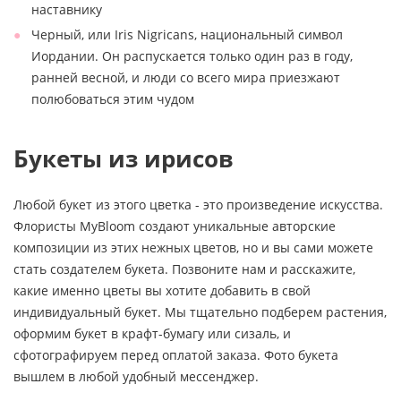
наставнику
Черный, или Iris Nigricans, национальный символ
Иордании. Он распускается только один раз в году,
ранней весной, и люди со всего мира приезжают
полюбоваться этим чудом
Букеты из ирисов
Любой букет из этого цветка - это произведение искусства.
Флористы MyBloom создают уникальные авторские
композиции из этих нежных цветов, но и вы сами можете
стать создателем букета. Позвоните нам и расскажите,
какие именно цветы вы хотите добавить в свой
индивидуальный букет. Мы тщательно подберем растения,
оформим букет в крафт-бумагу или сизаль, и
сфотографируем перед оплатой заказа. Фото букета
вышлем в любой удобный мессенджер.