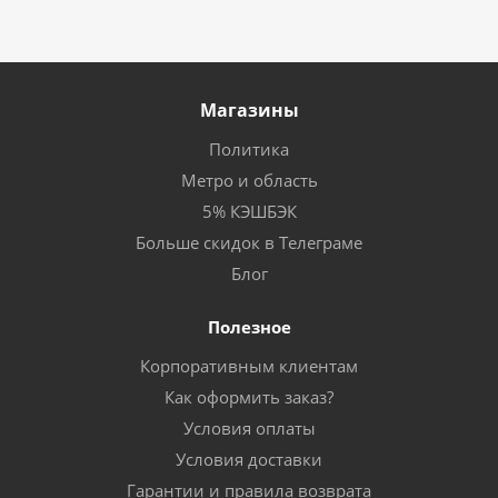
Магазины
Политика
Метро и область
5% КЭШБЭК
Больше скидок в Телеграме
Блог
Полезное
Корпоративным клиентам
Как оформить заказ?
Условия оплаты
Условия доставки
Гарантии и правила возврата