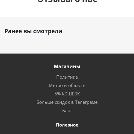
Ранее вы смотрели
Магазины
Политика
Метро и область
5% КЭШБЭК
Больше скидок в Телеграме
Блог
Полезное