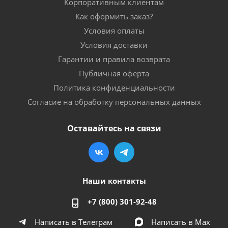
Корпоративным клиентам
Как оформить заказ?
Условия оплаты
Условия доставки
Гарантии и правила возврата
Публичная оферта
Политика конфиденциальности
Согласие на обработку персональных данных
Оставайтесь на связи
Наши контакты
+7 (800) 301-92-48
Написать в Телеграм
Написать в Мах