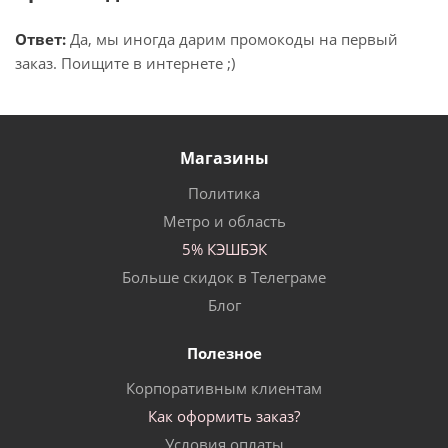
Ответ:
Да, мы иногда дарим промокоды на первый
заказ. Поищите в интернете ;)
Магазины
Политика
Метро и область
5% КЭШБЭК
Больше скидок в Телеграме
Блог
Полезное
Корпоративным клиентам
Как оформить заказ?
Условия оплаты