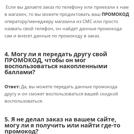
Если вы делаете заказ по телефону или приехали к нам
в магазин, то вы можете продиктовать ваш
ПРОМОКОД
оператору/менеджеру магазина из СМС или просто
назвать свой телефон, он найдет данные промокода
сам и внесет данные по промокоду в заказ.
4. Могу ли я передать другу свой
ПРОМОКОД, чтобы он мог
воспользоваться накопленными
баллами?
Ответ:
Да, вы можете передать данные промокода
другу и он сможет воспользоваться вашей скидкой
воспользоваться.
5. Я не делал заказ на вашем сайте,
могу ли я получить или найти где-то
промокод?