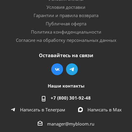
Условия доставки
Гарантии и правила возврата
Публичная оферта
Политика конфиденциальности
Согласие на обработку персональных данных
Оставайтесь на связи
Наши контакты
+7 (800) 301-92-48
Написать в Телеграм
Написать в Мах
manager@mybloom.ru