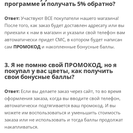
программе и получать 5% обратно?
Ответ:
Участвуют ВСЕ покупатели нашего магазина!
После того, как заказ будет доставлен адресату или вы
приехали к нам в магазин и указали свой телефон вам
автоматически придет СМС, в котором будет написан
сам
ПРОМОКОД
и накопленные бонусные баллы.
3. Я не помню свой ПРОМОКОД, но я
покупал у вас цветы, как получить
свои бонусные баллы?
Ответ:
Если вы делаете заказ через сайт, то во время
оформления заказа, когда вы вводите свой телефон,
автоматически подтягивается ваш промокод. И вы
можете им воспользоваться и уменьшить стоимость
заказа или не использовать и тогда баллы продолжат
накапливаться.