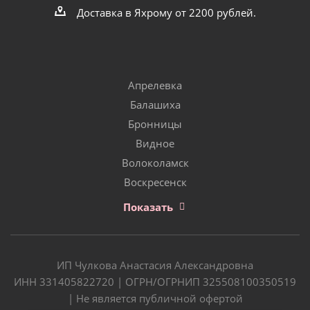
Доставка в Яхрому от 2200 рублей.
Апрелевка
Балашиха
Бронницы
Видное
Волоколамск
Воскресенск
Показать
ИП Чулкова Анастасия Александровна
ИНН 331405822720 | ОГРН/ОГРНИП 325508100350519
| Не является публичной офертой