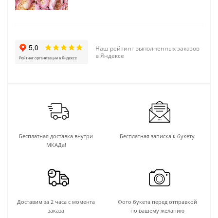
Наш рейтинг выполненных заказов
в Яндексе
Бесплатная доставка внутри
Бесплатная записка к букету
МКАДа!
Доставим за 2 часа с момента
Фото букета перед отправкой
заказа
по вашему желанию