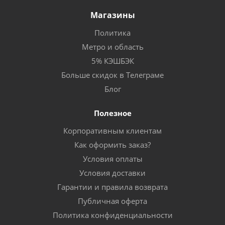
Магазины
Политика
Метро и область
5% КЭШБЭК
Больше скидок в Телеграме
Блог
Полезное
Корпоративным клиентам
Как оформить заказ?
Условия оплаты
Условия доставки
Гарантии и правила возврата
Публичная оферта
Политика конфиденциальности