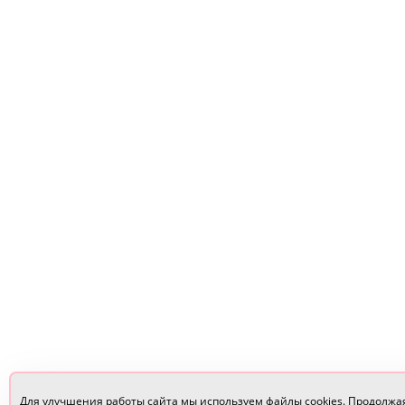
Для улучшения работы сайта мы используем файлы cookies. Продолжа