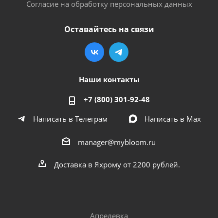
Согласие на обработку персональных данных
Оставайтесь на связи
Наши контакты
+7 (800) 301-92-48
Написать в Телеграм
Написать в Мах
manager@mybloom.ru
Доставка в Яхрому от 2200 рублей.
Апрелевка