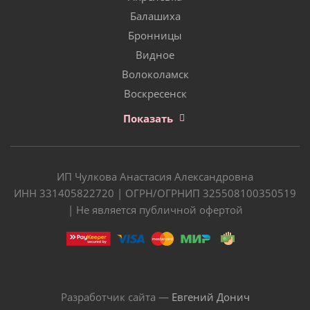
Балашиха
Бронницы
Видное
Волоколамск
Воскресенск
Показать
ИП Чулкова Анастасия Александровна
ИНН 331405822720 | ОГРН/ОГРНИП 325508100350519
| Не является публичной офертой
Разработчик сайта —
Евгений Донич