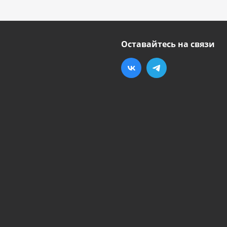
Оставайтесь на связи