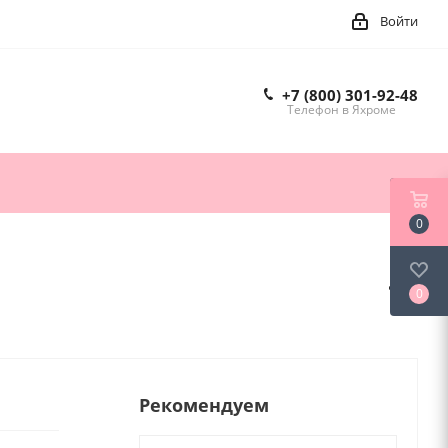
Войти
+7 (800) 301-92-48
Телефон в Яхроме
0
0
Рекомендуем