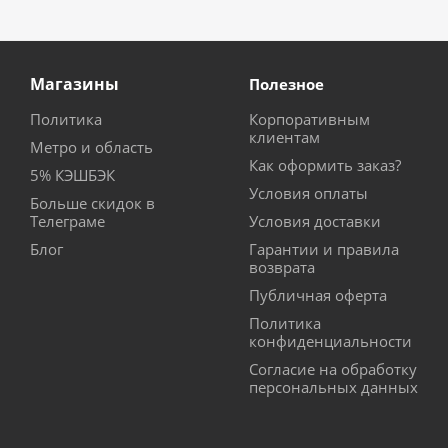
Магазины
Полезное
Политика
Корпоративным
клиентам
Метро и область
Как оформить заказ?
5% КЭШБЭК
Условия оплаты
Больше скидок в
Телеграме
Условия доставки
Блог
Гарантии и правила
возврата
Публичная оферта
Политика
конфиденциальности
Согласие на обработку
персональных данных