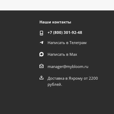
Наши контакты
+7 (800) 301-92-48
Написать в Телеграм
Написать в Мах
manager@mybloom.ru
Доставка в Яхрому от 2200
рублей.