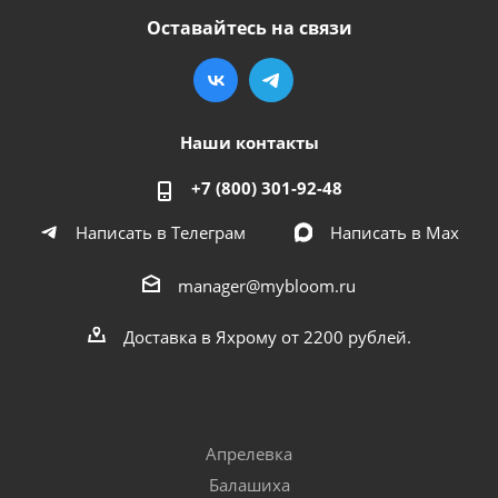
Оставайтесь на связи
Наши контакты
+7 (800) 301-92-48
Написать в Телеграм
Написать в Мах
manager@mybloom.ru
Доставка в Яхрому от 2200 рублей.
Апрелевка
Балашиха