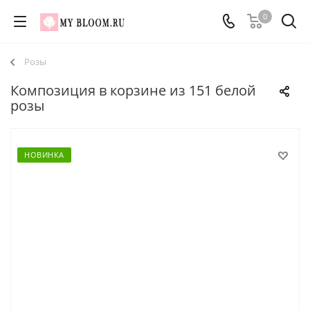
0
Розы
Композиция в корзине из 151 белой
розы
НОВИНКА