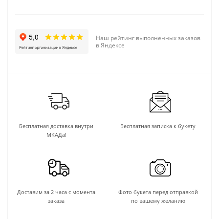
Наш рейтинг выполненных заказов
в Яндексе
Бесплатная доставка внутри
Бесплатная записка к букету
МКАДа!
Доставим за 2 часа с момента
Фото букета перед отправкой
заказа
по вашему желанию