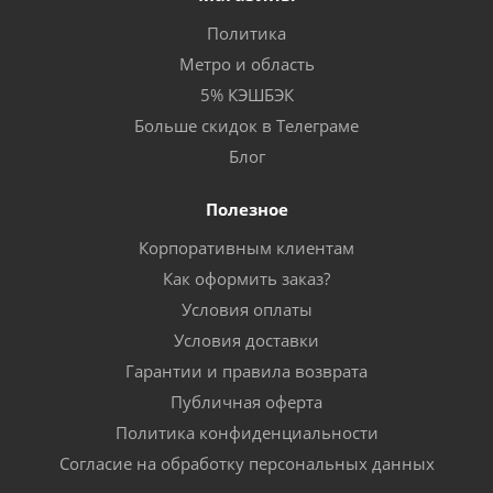
Политика
Метро и область
5% КЭШБЭК
Больше скидок в Телеграме
Блог
Полезное
Корпоративным клиентам
Как оформить заказ?
Условия оплаты
Условия доставки
Гарантии и правила возврата
Публичная оферта
Политика конфиденциальности
Согласие на обработку персональных данных