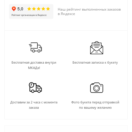
Наш рейтинг выполненных заказов
в Яндексе
Бесплатная доставка внутри
Бесплатная записка к букету
МКАДа!
Доставим за 2 часа с момента
Фото букета перед отправкой
заказа
по вашему желанию