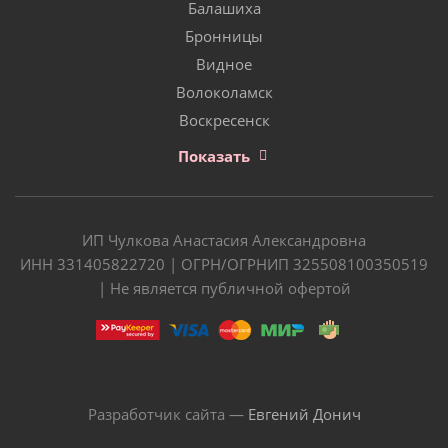
Балашиха
Бронницы
Видное
Волоколамск
Воскресенск
Показать
ИП Чулкова Анастасия Александровна
ИНН 331405822720 | ОГРН/ОГРНИП 325508100350519
| Не является публичной офертой
Разработчик сайта —
Евгений Донич