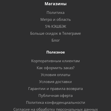
Магазины
Политика
Метро и область
5% КЭШБЭК
Больше скидок в Телеграме
Блог
Полезное
Корпоративным клиентам
Как оформить заказ?
Условия оплаты
Условия доставки
Гарантии и правила возврата
Публичная оферта
Политика конфиденциальности
Согласие на обработку персональных данных