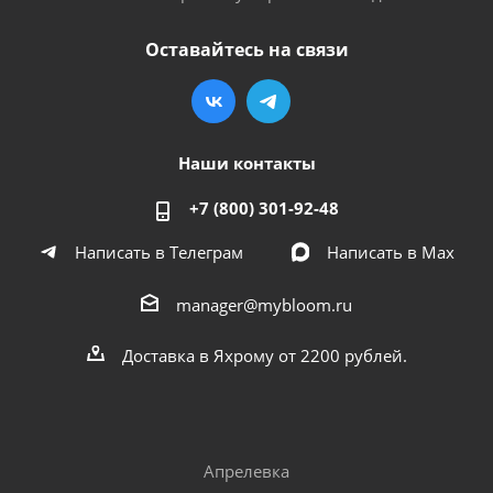
Оставайтесь на связи
Наши контакты
+7 (800) 301-92-48
Написать в Телеграм
Написать в Мах
manager@mybloom.ru
Доставка в Яхрому от 2200 рублей.
Апрелевка