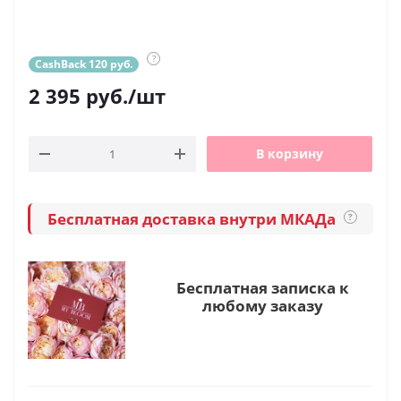
?
CashBack 120 руб.
2 395
руб.
/шт
В корзину
Бесплатная доставка внутри МКАДа
?
Бесплатная записка к
любому заказу