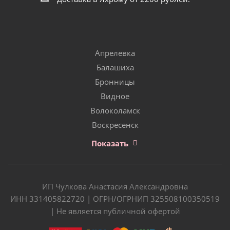
Апрелевка
Балашиха
Бронницы
Видное
Волоколамск
Воскресенск
Показать
ИП Чулкова Анастасия Александровна
ИНН 331405822720 | ОГРН/ОГРНИП 325508100350519
| Не является публичной офертой