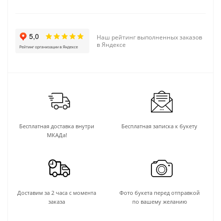
Наш рейтинг выполненных заказов
в Яндексе
Бесплатная доставка внутри
Бесплатная записка к букету
МКАДа!
Доставим за 2 часа с момента
Фото букета перед отправкой
заказа
по вашему желанию