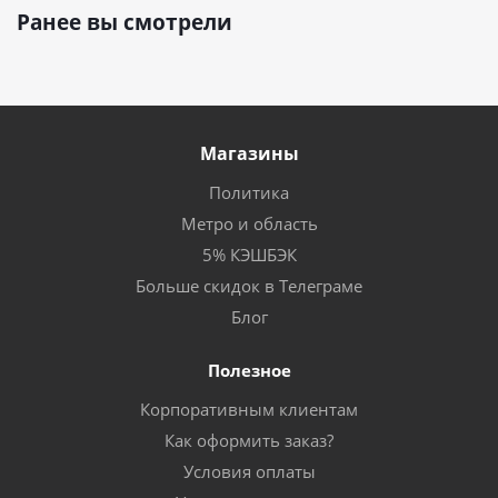
Ранее вы смотрели
Магазины
Политика
Метро и область
5% КЭШБЭК
Больше скидок в Телеграме
Блог
Полезное
Корпоративным клиентам
Как оформить заказ?
Условия оплаты