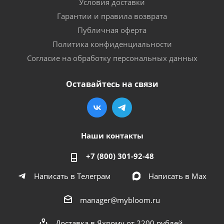
Условия доставки
Гарантии и правила возврата
Публичная оферта
Политика конфиденциальности
Согласие на обработку персональных данных
Оставайтесь на связи
Наши контакты
+7 (800) 301-92-48
Написать в Телеграм
Написать в Мах
manager@mybloom.ru
Доставка в Яхрому от 2200 рублей.