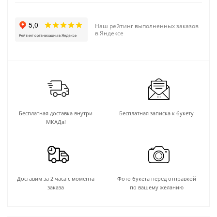
Наш рейтинг выполненных заказов
в Яндексе
Бесплатная доставка внутри
Бесплатная записка к букету
МКАДа!
Доставим за 2 часа с момента
Фото букета перед отправкой
заказа
по вашему желанию