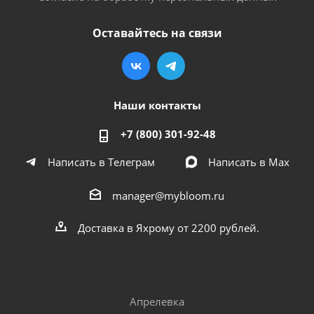
Оставайтесь на связи
Наши контакты
+7 (800) 301-92-48
Написать в Телеграм
Написать в Мах
manager@mybloom.ru
Доставка в Яхрому от 2200 рублей.
Апрелевка