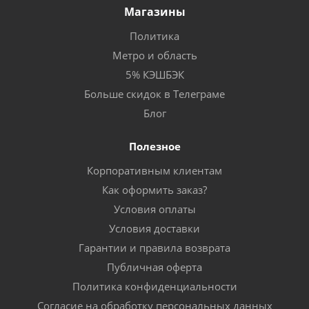
Магазины
Политика
Метро и область
5% КЭШБЭК
Больше скидок в Телеграме
Блог
Полезное
Корпоративным клиентам
Как оформить заказ?
Условия оплаты
Условия доставки
Гарантии и правила возврата
Публичная оферта
Политика конфиденциальности
Согласие на обработку персональных данных