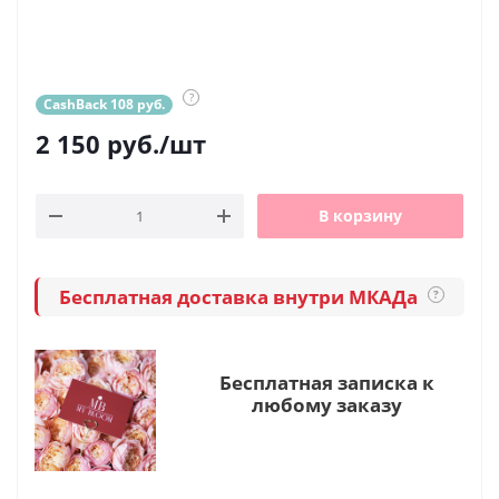
?
CashBack 108 руб.
2 150
руб.
/шт
В корзину
Бесплатная доставка внутри МКАДа
?
Бесплатная записка к
любому заказу