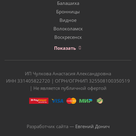
Балашиха
Бронницы
Видное
Волоколамск
Воскресенск
Показать
ИП Чулкова Анастасия Александровна
ИНН 331405822720 | ОГРН/ОГРНИП 325508100350519
| Не является публичной офертой
Разработчик сайта —
Евгений Донич