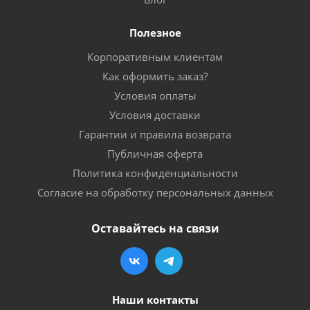
Полезное
Корпоративным клиентам
Как оформить заказ?
Условия оплаты
Условия доставки
Гарантии и правила возврата
Публичная оферта
Политика конфиденциальности
Согласие на обработку персональных данных
Оставайтесь на связи
Наши контакты