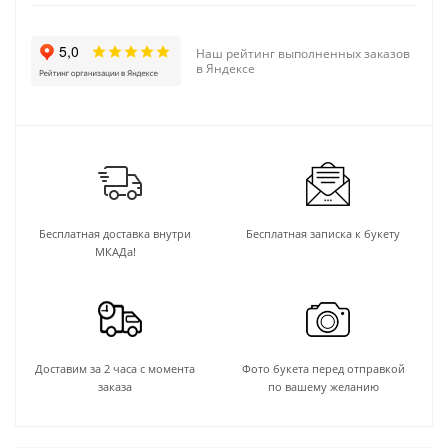
Наш рейтинг выполненных заказов
в Яндексе
Бесплатная доставка внутри
Бесплатная записка к букету
МКАДа!
Доставим за 2 часа с момента
Фото букета перед отправкой
заказа
по вашему желанию