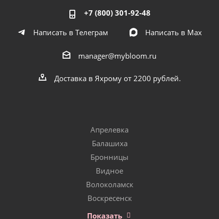
+7 (800) 301-92-48
Написать в Телеграм
Написать в Мах
manager@mybloom.ru
Доставка в Яхрому от 2200 рублей.
Апрелевка
Балашиха
Бронницы
Видное
Волоколамск
Воскресенск
Показать