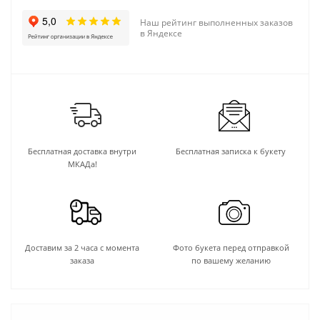
Наш рейтинг выполненных заказов
в Яндексе
Бесплатная доставка внутри
Бесплатная записка к букету
МКАДа!
Доставим за 2 часа с момента
Фото букета перед отправкой
заказа
по вашему желанию