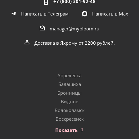
+7 (800) 301-92-48
Написать в Телеграм
Написать в Мах
manager@mybloom.ru
Доставка в Яхрому от 2200 рублей.
Апрелевка
Балашиха
Бронницы
Видное
Волоколамск
Воскресенск
Показать