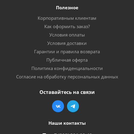
Полезное
Корпоративным клиентам
Как оформить заказ?
Условия оплаты
Условия доставки
Гарантии и правила возврата
Публичная оферта
Политика конфиденциальности
Согласие на обработку персональных данных
Оставайтесь на связи
Наши контакты